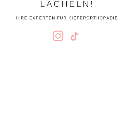
LÄCHELN!
IHRE EXPERTEN FÜR KIEFERORTHOPÄDIE