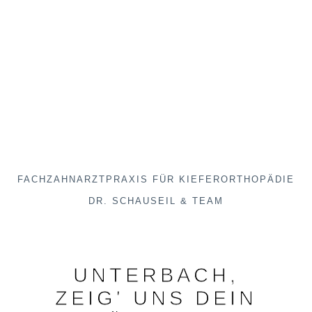
FACHZAHNARZTPRAXIS FÜR KIEFERORTHOPÄDIE
DR. SCHAUSEIL & TEAM
UNTERBACH,
ZEIG' UNS DEIN